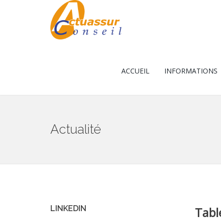
ACCUEIL
INFORMATIONS
Actualité
LINKEDIN
Tabl