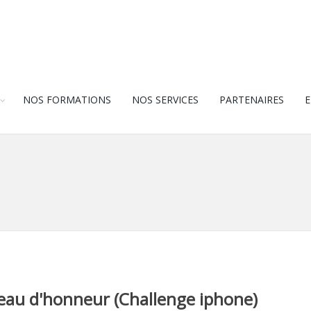
NOS FORMATIONS
NOS SERVICES
PARTENAIRES
E
eau d'honneur (Challenge iphone)