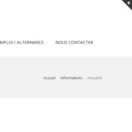
MPLOI / ALTERNANCE
NOUS CONTACTER
Accueil
Informations
Actualité